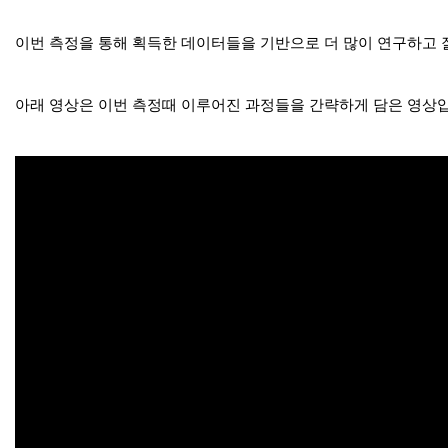
이번 측정을 통해 획득한 데이터들을 기반으로 더 많이 연구하고 
아래 영상은 이번 측정때 이루어진 과정들을 간략하게 담은 영상입