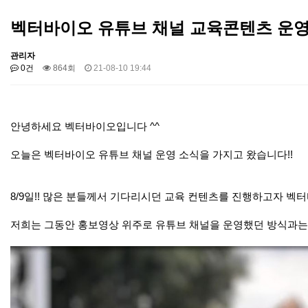
벡터바이오 유튜브 채널 교육콘텐츠 운영!
관리자
0건
864회
21-08-10 19:44
안녕하세요 벡터바이오입니다 ^^
오늘은 벡터바이오 유튜브 채널 운영 소식을 가지고 왔습니다!!
8/9일!! 많은 분들께서 기다리시던 교육 컨텐츠를 진행하고자 벡
저희는 그동안 홍보영상 위주로 유튜브 채널을 운영했던 방식과는