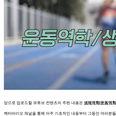
앞으로 업로드할 유튜브 컨텐츠의 주된 내용은
생체역학/운동역학
벡터바이오 채널을 통해 아주 기초적인 내용부터 그동안 여러분