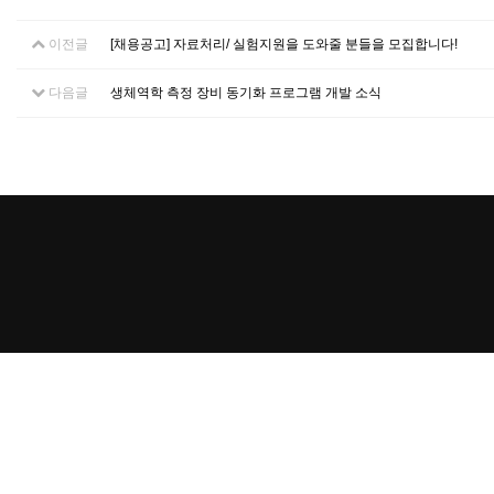
이전글
[채용공고] 자료처리/ 실험지원을 도와줄 분들을 모집합니다!
다음글
생체역학 측정 장비 동기화 프로그램 개발 소식