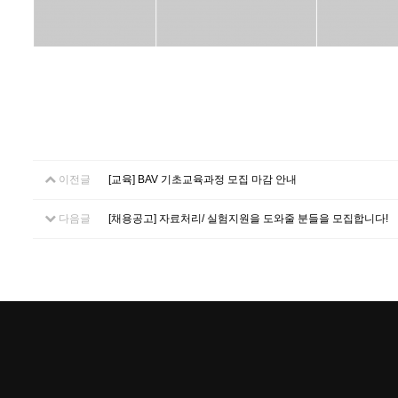
이전글
[교육] BAV 기초교육과정 모집 마감 안내
다음글
[채용공고] 자료처리/ 실험지원을 도와줄 분들을 모집합니다!