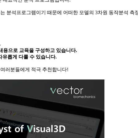
는 분석프로그램이기 때문에 어떠한 모델의 3차원 동작분석 측정
.
은 내용으로 교육을 구성하고 있습니다.
 자유롭게 다룰 수 있습니다.
 여러분들에게 적극 추천합니다!