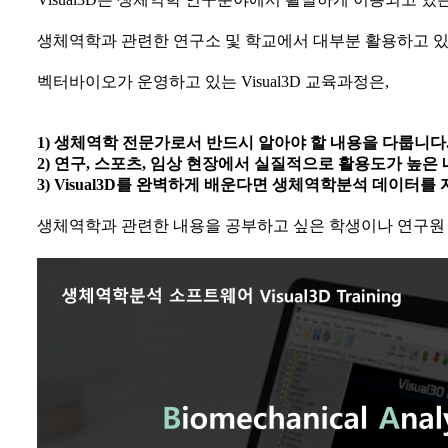
생체역학과 관련한 연구소 및 학교에서 대부분 활용하고 있
벡터바이오가 운영하고 있는 Visual3D 교육과정은,
1) 생체역학 전문가로서 반드시 알아야 할 내용을 다룹니다
2) 연구, 스포츠, 임상 현장에서 실질적으로 활용도가 높
3) Visual3D를 완벽하게 배운다면 생체역학분석 데이터를
생체역학과 관련한 내용을 공부하고 싶은 학생이나 연구원