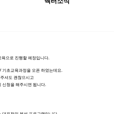
벡터소식
 교육으로 진행할 예정입니다.
AV 기초교육과정을 오픈 하였는데요.
해주셔도 괜찮으시고
게 신청을 해주시면 됩니다.
있는 대표적인 분석 프로그램입니다.