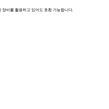
 장비를 활용하고 있어도 호환 가능합니다.