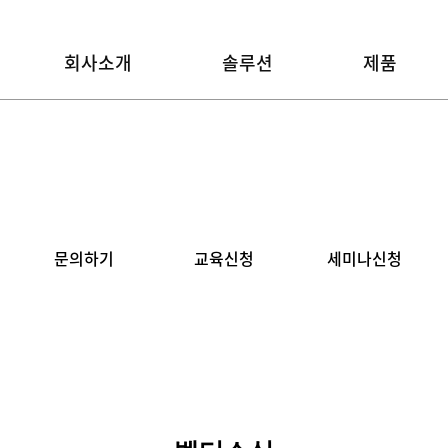
회사소개
솔루션
제품
문의하기
교육신청
세미나신청