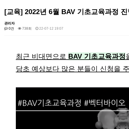
[교육] 2022년 6월 BAV 기초교육과정 
관리자
0건
738회
22-07-12 19:07
최근 비대면으로
BAV 기초교육과정
당초 예상보다 많은 분들이 신청을 