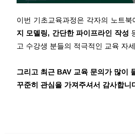
이번 기초교육과정은 각자의 노트북에 
지 모델링, 간단한 파이프라인 작성
고 수강생 분들의 적극적인 교육 자
그리고 최근 BAV 교육 문의가 많이 
꾸준히 관심을 가져주셔서 감사합니