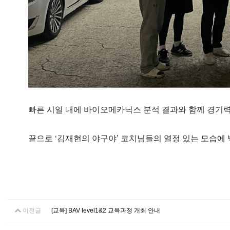
빠른 시일 내에 바이오메카닉스 분석 결과와 함께 경기력
끝으로 ‘김재현의 야구야’ 코치님들의 열정 있는 모습에 
이전글
[교육] BAV level1&2 교육과정 개최 안내