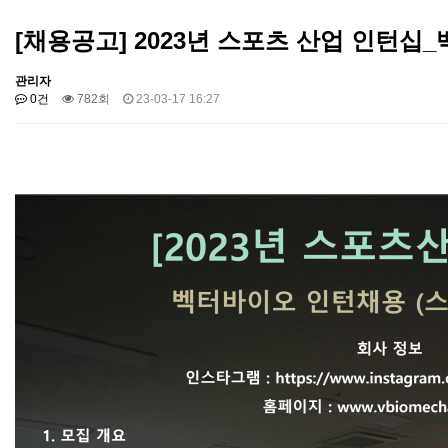
[채용공고] 2023년 스포츠 산업 인턴십
관리자
0건
782회
23-03-17 16:27