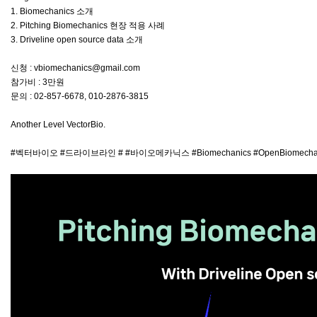
1. Biomechanics 소개
2. Pitching Biomechanics 현장 적용 사례
3. Driveline open source data 소개
신청 : vbiomechanics@gmail.com
참가비 : 3만원
문의 : 02-857-6678, 010-2876-3815
Another Level VectorBio.
#벡터바이오 #드라이브라인 # #바이오메카닉스 #Biomechanics #OpenBiomechanic