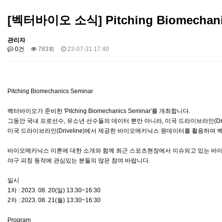
[벡터바이오 소식] Pitching Biomechani
관리자
0건
783회
23-07-31 17:40
Pitching Biomechanics Seminar
벡터바이오가 준비한 'Pitching Biomechanics Seminar'를 개최합니다.
그동안 국내 프로선수, 유소년 선수들의 데이터 뿐만 아니라, 미국 드라이브라인(Dri
미국 드라이브라인(Driveline)에서 제공한 바이오메카닉스 원데이터를 활용하
바이오메카닉스 이론에 대한 소개와 함께 최근 스포츠현장에서 이슈되고 있는 바
야구 피칭 동작에 관심있는 분들의 많은 참여 바랍니다.
일시
1차 : 2023. 08. 20(일) 13:30~16:30
2차 : 2023. 08. 21(월) 13:30~16:30
Program