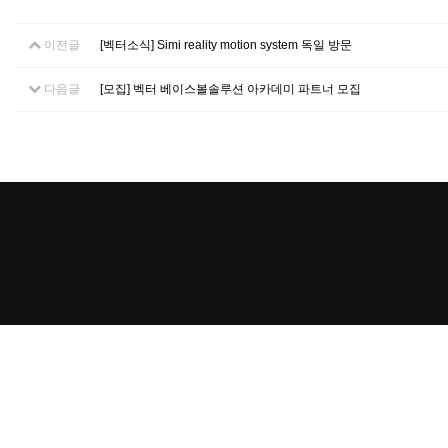
이전글
[벡터소식] Simi reality motion system 독일 방문
다음글
[모집] 벡터 베이스볼솔루션 아카데미 파트너 모집