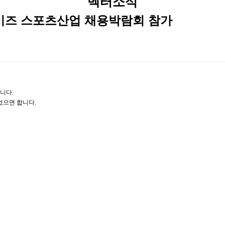
벡터소식
이즈 스포츠산업 채용박람회 참가
니다.
었으면 합니다.