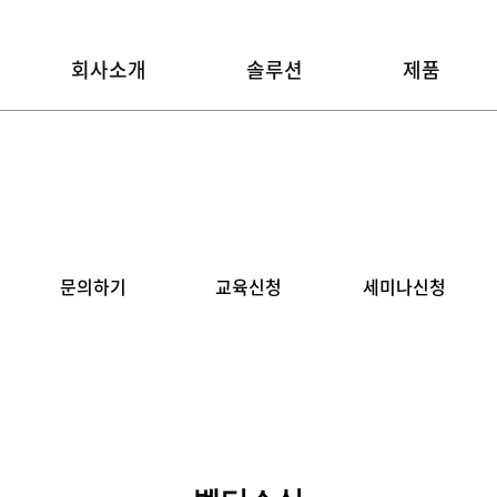
회사소개
솔루션
제품
문의하기
교육신청
세미나신청