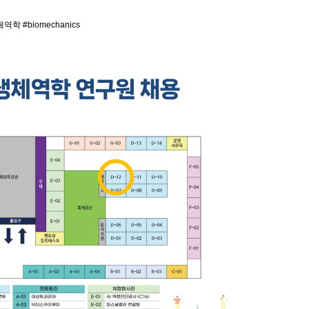
#biomechanics