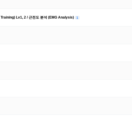
ing) Lv1, 2 / 근전도 분석 (EMG Analysis)
1