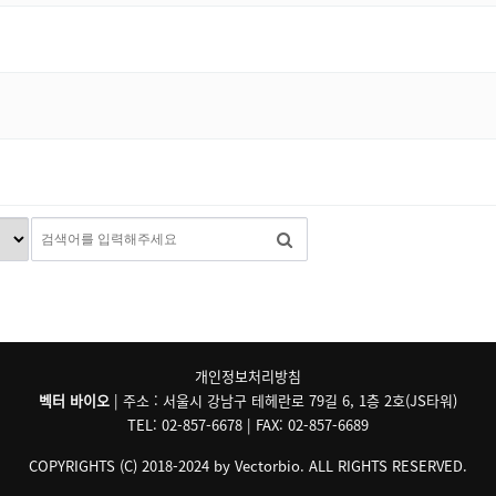
개인정보처리방침
벡터 바이오
| 주소 : 서울시 강남구 테헤란로 79길 6, 1층 2호(JS타워)
TEL: 02-857-6678 | FAX: 02-857-6689
COPYRIGHTS (C) 2018-2024 by Vectorbio. ALL RIGHTS RESERVED.