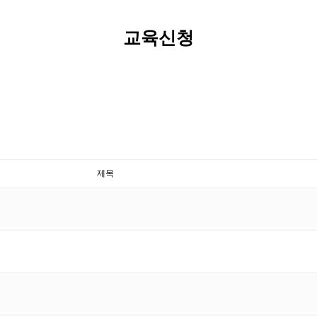
교육신청
제목