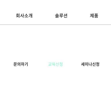
회사소개
솔루션
제품
문의하기
교육신청
세미나신청