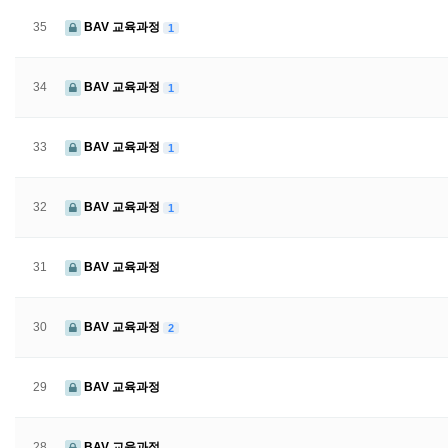
35
BAV 교육과정
1
34
BAV 교육과정
1
33
BAV 교육과정
1
32
BAV 교육과정
1
31
BAV 교육과정
30
BAV 교육과정
2
29
BAV 교육과정
28
BAV 교육과정