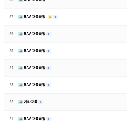
27
BAV 교육과정
1
26
BAV 교육과정
1
25
BAV 교육과정
1
24
BAV 교육과정
1
23
BAV 교육과정
1
22
기타교육
1
21
BAV 교육과정
1