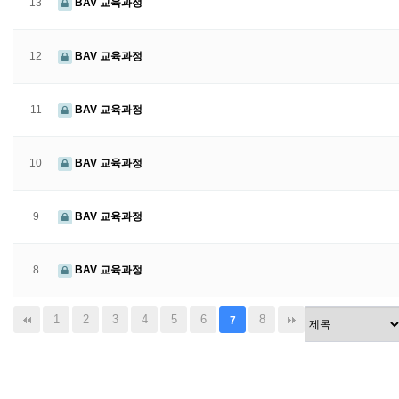
13
BAV 교육과정
12
BAV 교육과정
11
BAV 교육과정
10
BAV 교육과정
9
BAV 교육과정
8
BAV 교육과정
1
2
3
4
5
6
8
7