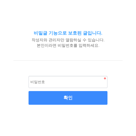
비밀글 기능으로 보호된 글입니다.
작성자와 관리자만 열람하실 수 있습니다.
본인이라면 비밀번호를 입력하세요.