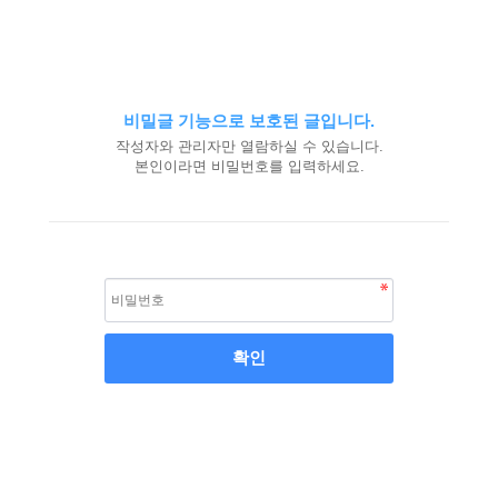
비밀글 기능으로 보호된 글입니다.
작성자와 관리자만 열람하실 수 있습니다.
본인이라면 비밀번호를 입력하세요.