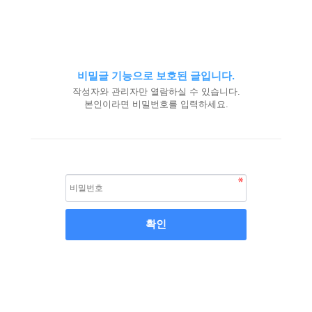
비밀글 기능으로 보호된 글입니다.
작성자와 관리자만 열람하실 수 있습니다.
본인이라면 비밀번호를 입력하세요.