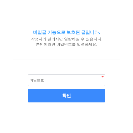
비밀글 기능으로 보호된 글입니다.
작성자와 관리자만 열람하실 수 있습니다.
본인이라면 비밀번호를 입력하세요.