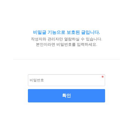
비밀글 기능으로 보호된 글입니다.
작성자와 관리자만 열람하실 수 있습니다.
본인이라면 비밀번호를 입력하세요.