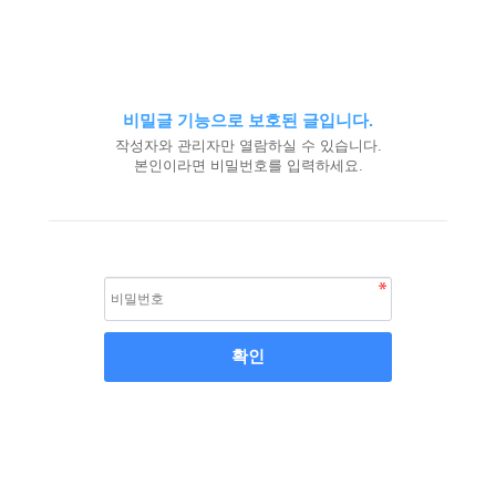
비밀글 기능으로 보호된 글입니다.
작성자와 관리자만 열람하실 수 있습니다.
본인이라면 비밀번호를 입력하세요.