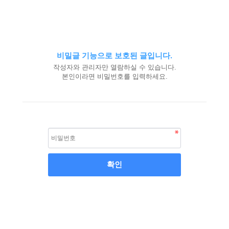
비밀글 기능으로 보호된 글입니다.
작성자와 관리자만 열람하실 수 있습니다.
본인이라면 비밀번호를 입력하세요.