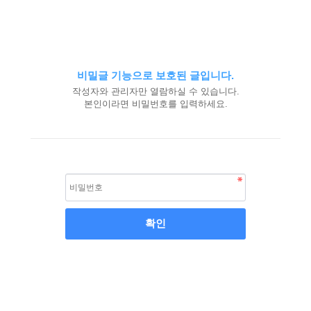
비밀글 기능으로 보호된 글입니다.
작성자와 관리자만 열람하실 수 있습니다.
본인이라면 비밀번호를 입력하세요.